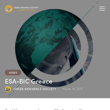
NEWS
ESA-BIC Greece
GREEK NEWSPACE SOCIETY
March 19, 2021