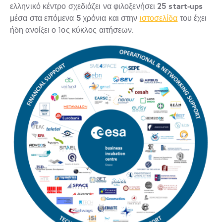
25 start-ups
ελληνικό κέντρο σχεδιάζει να φιλοξενήσει
5
μέσα στα επόμενα
χρόνια και στην
ιστοσελίδα
του έχει
ήδη ανοίξει ο 1ος κύκλος αιτήσεων.