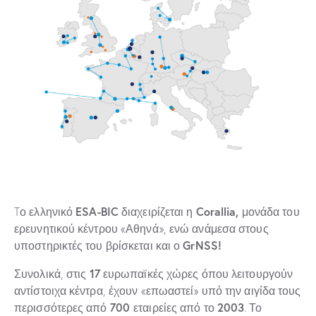
ESA-BIC
Corallia,
Tο ελληνικό
διαχειρίζεται η
μονάδα του
ερευνητικού κέντρου «Αθηνά», ενώ ανάμεσα στους
GrNSS!
υποστηρικτές του βρίσκεται και ο
17
Συνολικά, στις
ευρωπαϊκές χώρες όπου λειτουργούν
αντίστοιχα κέντρα, έχουν «επωαστεί» υπό την αιγίδα τους
700
2003
περισσότερες από
εταιρείες από το
. Το