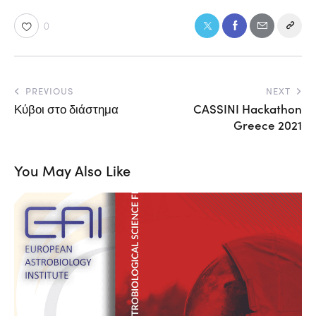
0
PREVIOUS
NEXT
Κύβοι στο διάστημα
CASSINI Hackathon
Greece 2021
You May Also Like