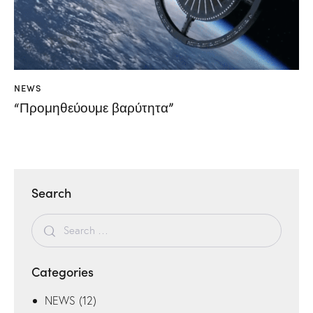
NEWS
“Προμηθεύουμε βαρύτητα”
Search
Categories
NEWS
(12)