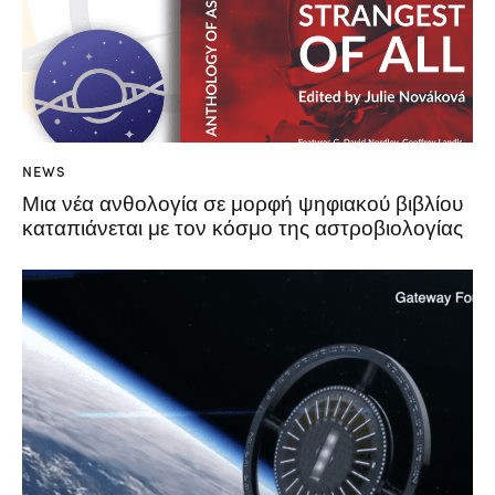
NEWS
Μια νέα ανθολογία σε μορφή ψηφιακού βιβλίου
καταπιάνεται με τον κόσμο της αστροβιολογίας