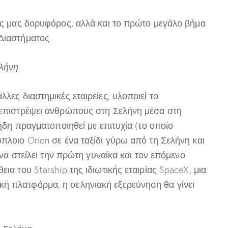
κός μας δορυφόρος, αλλά και το πρώτο μεγάλο βήμα
Διαστήματος.
ελήνη
λες διαστημικές εταιρείες, υλοποιεί το
 επιστρέψει ανθρώπους στη Σελήνη μέσα στη
 ήδη πραγματοποιηθεί με επιτυχία (το οποίο
πλοιο Orion σε ένα ταξίδι γύρω από τη Σελήνη και
 να στείλει την πρώτη γυναίκα και τον επόμενο
ια του Starship της ιδιωτικής εταιρίας SpaceX, μια
ή πλατφόρμα, η σεληνιακή εξερεύνηση θα γίνει