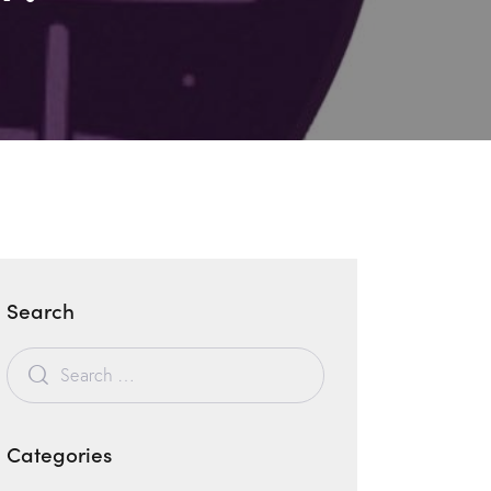
Search
Categories