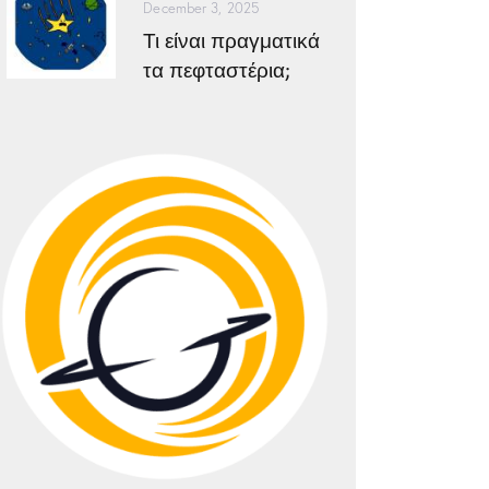
December 3, 2025
Τι είναι πραγματικά
τα πεφταστέρια;