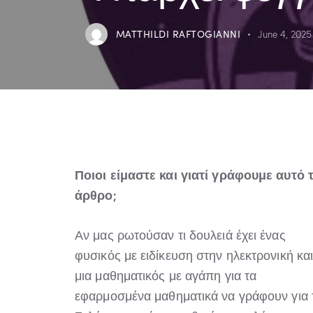
MATTHILDI RAFTOGIANNI
June 4, 2025
Ποιοι είμαστε και γιατί γράφουμε αυτό 
άρθρο;
Αν μας ρωτούσαν τι δουλειά έχει ένας
φυσικός με ειδίκευση στην ηλεκτρονική κα
μια μαθηματικός με αγάπη για τα
εφαρμοσμένα μαθηματικά να γράφουν για 