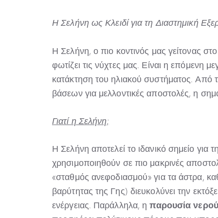
Η Σελήνη ως Κλειδί για τη Διαστημική Εξ
Η Σελήνη, ο πιο κοντινός μας γείτονας στ
φωτίζει τις νύχτες μας. Είναι η επόμενη 
κατάκτηση του ηλιακού συστήματος. Από 
βάσεων για μελλοντικές αποστολές, η σημασ
Γιατί η Σελήνη;
Η Σελήνη αποτελεί το ιδανικό σημείο για 
χρησιμοποιηθούν σε πιο μακρινές αποστολ
«σταθμός ανεφοδιασμού» για τα άστρα, κ
βαρύτητας της Γης) διευκολύνει την εκτό
παρουσία νερο
ενέργειας. Παράλληλα, η