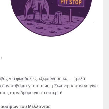
α
βάς για φιλοδοξίες, εξερεύνηση και… τρελά
εδόν σοβαρά) για το πώς η Σελήνη μπορεί να γίνει
τας στον δρόμο για τα αστέρια!
Καυσίμων του Μέλλοντος